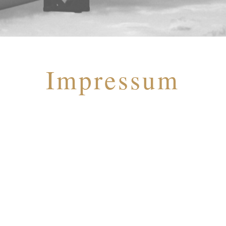
Impressum