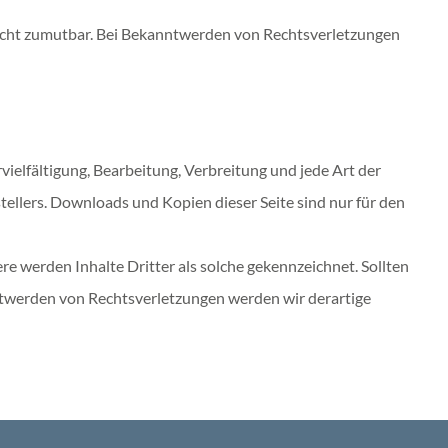
 nicht zumutbar. Bei Bekanntwerden von Rechtsverletzungen
vielfältigung, Bearbeitung, Verbreitung und jede Art der
ellers. Downloads und Kopien dieser Seite sind nur für den
re werden Inhalte Dritter als solche gekennzeichnet. Sollten
ntwerden von Rechtsverletzungen werden wir derartige