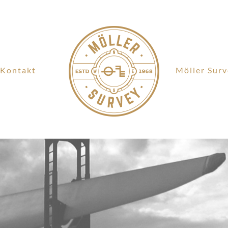
Kontakt
Möller Sur