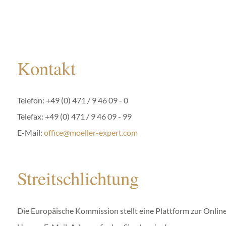
Kontakt
Telefon: +49 (0) 471 / 9 46 09 - 0
Telefax: +49 (0) 471 / 9 46 09 - 99
E-Mail:
office@moeller-expert.com
Streitschlichtung
Die Europäische Kommission stellt eine Plattform zur Online