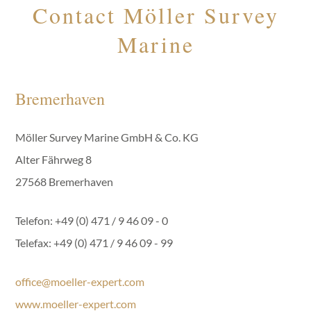
Contact Möller Survey
Marine
Bremerhaven
Möller Survey Marine GmbH & Co. KG
Alter Fährweg 8
27568 Bremerhaven
Telefon: +49 (0) 471 / 9 46 09 - 0
Telefax: +49 (0) 471 / 9 46 09 - 99
office@moeller-expert.com
www.moeller-expert.com